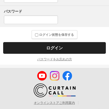
パスワード
ログイン状態を保存する
パスワードをお忘れの方
オンラインストアご利用案内