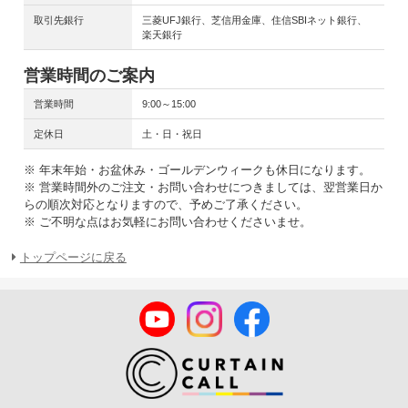
取引先銀行
三菱UFJ銀行、芝信用金庫、住信SBIネット銀行、
楽天銀行
営業時間のご案内
営業時間
9:00～15:00
定休日
土・日・祝日
※ 年末年始・お盆休み・ゴールデンウィークも休日になります。
※ 営業時間外のご注文・お問い合わせにつきましては、翌営業日か
らの順次対応となりますので、予めご了承ください。
※ ご不明な点はお気軽にお問い合わせくださいませ。
トップページに戻る